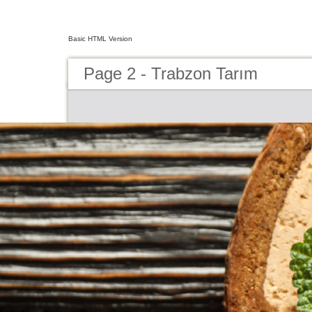
Basic HTML Version
Page 2 - Trabzon Tarım