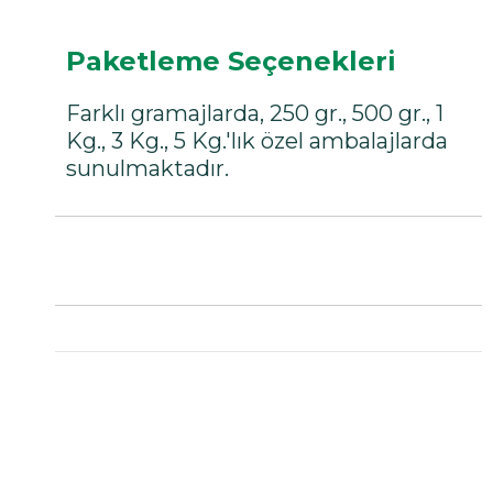
Paketleme Seçenekleri
Farklı gramajlarda, 250 gr., 500 gr., 1
Kg., 3 Kg., 5 Kg.'lık özel ambalajlarda
sunulmaktadır.