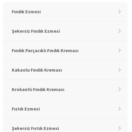
Fındık Ezmesi
Şekersiz Fındık Ezmesi
Fındık Parçacıklı Fındık Kreması
Kakaolu Fındık Kreması
Krokantlı Fındık Kreması
Fıstık Ezmesi
Şekersiz Fıstık Ezmesi