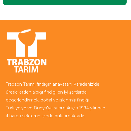
Trabzon Tarım, fındığın anavatanı Karadeniz'de
üreticilerden aldığı fındıgı en iyi şartlarda
değerlendirmek, doğal ve işlenmiş fındığı
Türkiye'ye ve Dünya'ya sunmak için 1994 yılından
itibaren sektörün içinde bulunmaktadır.