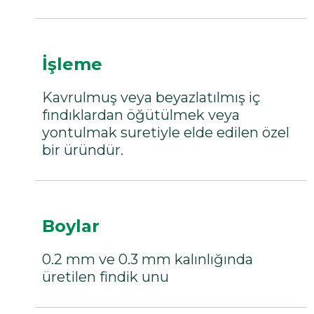
İşleme
Kavrulmuş veya beyazlatılmış iç
fındıklardan öğütülmek veya
yontulmak suretiyle elde edilen özel
bir üründür.
Boylar
0.2 mm ve 0.3 mm kalınlığında
üretilen findik unu