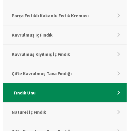
Parça Fıstıklı Kakaolu Fıstık Kreması
Kavrulmuş İç Fındık
Kavrulmuş Kıyılmış İç Fındık
Çifte Kavrulmuş Tava Fındığı
Fındık Unu
Naturel İç Fındık